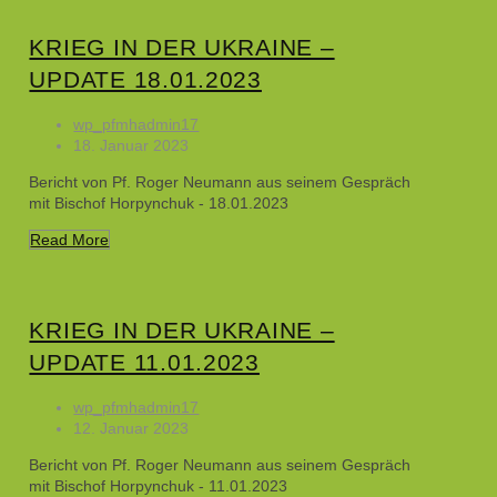
KRIEG IN DER UKRAINE –
UPDATE 18.01.2023
wp_pfmhadmin17
18. Januar 2023
Bericht von Pf. Roger Neumann aus seinem Gespräch
mit Bischof Horpynchuk - 18.01.2023
Read More
KRIEG IN DER UKRAINE –
UPDATE 11.01.2023
wp_pfmhadmin17
12. Januar 2023
Bericht von Pf. Roger Neumann aus seinem Gespräch
mit Bischof Horpynchuk - 11.01.2023