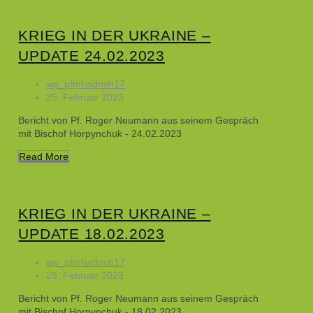
KRIEG IN DER UKRAINE –
UPDATE 24.02.2023
wp_pfmhadmin17
25. Februar 2023
Bericht von Pf. Roger Neumann aus seinem Gespräch
mit Bischof Horpynchuk - 24.02.2023
Read More
KRIEG IN DER UKRAINE –
UPDATE 18.02.2023
wp_pfmhadmin17
25. Februar 2023
Bericht von Pf. Roger Neumann aus seinem Gespräch
mit Bischof Horpynchuk - 18.02.2023