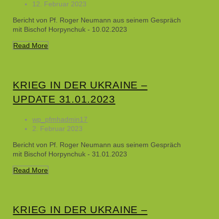
12. Februar 2023
Bericht von Pf. Roger Neumann aus seinem Gespräch
mit Bischof Horpynchuk - 10.02.2023
Read More
KRIEG IN DER UKRAINE –
UPDATE 31.01.2023
wp_pfmhadmin17
2. Februar 2023
Bericht von Pf. Roger Neumann aus seinem Gespräch
mit Bischof Horpynchuk - 31.01.2023
Read More
KRIEG IN DER UKRAINE –