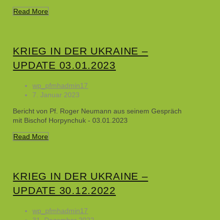
Read More
KRIEG IN DER UKRAINE –
UPDATE 03.01.2023
wp_pfmhadmin17
7. Januar 2023
Bericht von Pf. Roger Neumann aus seinem Gespräch
mit Bischof Horpynchuk - 03.01.2023
Read More
KRIEG IN DER UKRAINE –
UPDATE 30.12.2022
wp_pfmhadmin17
31. Dezember 2022