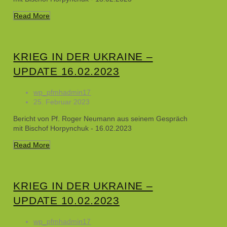
Read More
KRIEG IN DER UKRAINE –
UPDATE 16.02.2023
wp_pfmhadmin17
25. Februar 2023
Bericht von Pf. Roger Neumann aus seinem Gespräch
mit Bischof Horpynchuk - 16.02.2023
Read More
KRIEG IN DER UKRAINE –
UPDATE 10.02.2023
wp_pfmhadmin17