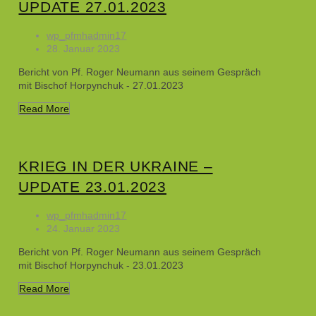
UPDATE 27.01.2023
wp_pfmhadmin17
28. Januar 2023
Bericht von Pf. Roger Neumann aus seinem Gespräch
mit Bischof Horpynchuk - 27.01.2023
Read More
KRIEG IN DER UKRAINE –
UPDATE 23.01.2023
wp_pfmhadmin17
24. Januar 2023
Bericht von Pf. Roger Neumann aus seinem Gespräch
mit Bischof Horpynchuk - 23.01.2023
Read More