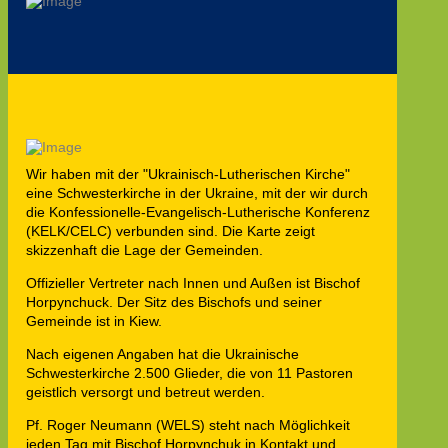
Wir haben mit der "Ukrainisch-Lutherischen Kirche"
eine Schwesterkirche in der Ukraine, mit der wir durch
die Konfessionelle-Evangelisch-Lutherische Konferenz
(KELK/CELC) verbunden sind. Die Karte zeigt
skizzenhaft die Lage der Gemeinden.
Offizieller Vertreter nach Innen und Außen ist Bischof
Horpynchuck. Der Sitz des Bischofs und seiner
Gemeinde ist in Kiew.
Nach eigenen Angaben hat die Ukrainische
Schwesterkirche 2.500 Glieder, die von 11 Pastoren
geistlich versorgt und betreut werden.
Pf. Roger Neumann (WELS) steht nach Möglichkeit
jeden Tag mit Bischof Horpynchuk in Kontakt und