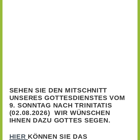
SEHEN SIE DEN MITSCHNITT
UNSERES GOTTESDIENSTES VOM
9. SONNTAG NACH TRINITATIS
(02.08.2026) WIR WÜNSCHEN
IHNEN DAZU GOTTES SEGEN
.
HIER
KÖNNEN SIE DAS