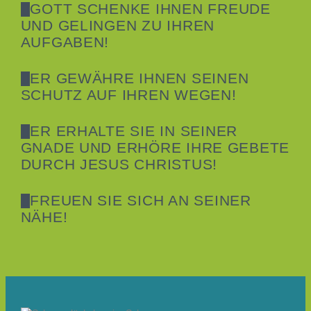
GOTT SCHENKE IHNEN FREUDE
UND GELINGEN ZU IHREN
AUFGABEN!
ER GEWÄHRE IHNEN SEINEN
SCHUTZ AUF IHREN WEGEN!
ER ERHALTE SIE IN SEINER
GNADE UND ERHÖRE IHRE GEBETE
DURCH JESUS CHRISTUS!
FREUEN SIE SICH AN SEINER
NÄHE!