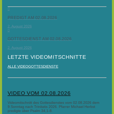
PREDIGT AM 02.08.2026
2. August 2026
GOTTESDIENST AM 02.08.2026
2. August 2026
LETZTE VIDEOMITSCHNITTE
ALLE VIDEOGOTTESDIENSTE
VIDEO VOM 02.08.2026
Videomitschnitt des Gottesdienstes vom 02.08.2026 dem
9.Sonntag nach Trinitatis 2026. Pfarrer Michael Herbst
predigte über Psalm 34,1-8.