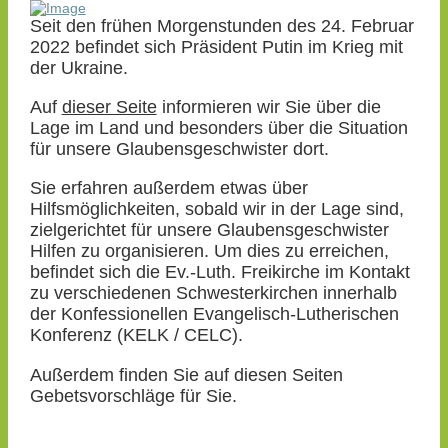
Seit den frühen Morgenstunden des 24. Februar
2022 befindet sich Präsident Putin im Krieg mit
der Ukraine.
Auf
dieser Seite
informieren wir Sie über die
Lage im Land und besonders über die Situation
für unsere Glaubensgeschwister dort.
Sie erfahren außerdem etwas über
Hilfsmöglichkeiten, sobald wir in der Lage sind,
zielgerichtet für unsere Glaubensgeschwister
Hilfen zu organisieren. Um dies zu erreichen,
befindet sich die Ev.-Luth. Freikirche im Kontakt
zu verschiedenen Schwesterkirchen innerhalb
der Konfessionellen Evangelisch-Lutherischen
Konferenz (KELK / CELC).
Außerdem finden Sie auf diesen Seiten
Gebetsvorschläge für Sie.