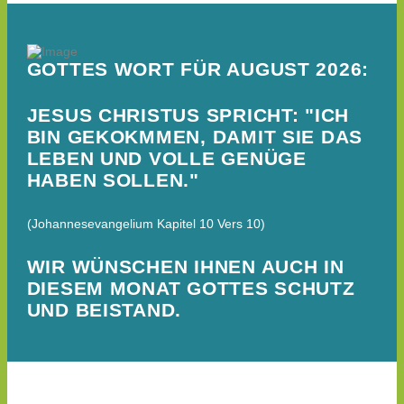
GOTTES WORT FÜR AUGUST 2026:
JESUS CHRISTUS SPRICHT: "ICH
BIN GEKOKMMEN, DAMIT SIE DAS
LEBEN UND VOLLE GENÜGE
HABEN SOLLEN."
(Johannesevangelium Kapitel 10 Vers 10)
WIR WÜNSCHEN IHNEN AUCH IN
DIESEM MONAT GOTTES SCHUTZ
UND BEISTAND.