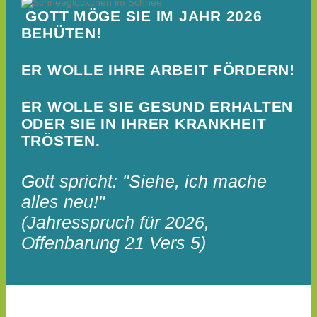
GOTT MÖGE SIE IM JAHR 2026
BEHÜTEN!
ER WOLLE IHRE ARBEIT FÖRDERN!
ER WOLLE SIE GESUND ERHALTEN
ODER SIE IN IHRER KRANKHEIT
TRÖSTEN.
Gott spricht: "Siehe, ich mache
alles neu!"
(Jahresspruch für 2026,
Offenbarung 21 Vers 5)