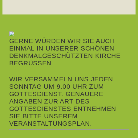
GERNE WÜRDEN WIR SIE AUCH
EINMAL IN UNSERER SCHÖNEN
DENKMALGESCHÜTZTEN KIRCHE
BEGRÜSSEN.
WIR VERSAMMELN UNS JEDEN
SONNTAG UM 9.00 UHR ZUM
GOTTESDIENST. GENAUERE
ANGABEN ZUR ART DES
GOTTESDIENSTES ENTNEHMEN
SIE BITTE UNSEREM
VERANSTALTUNGSPLAN.