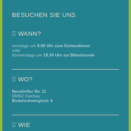
BESUCHEN SIE UNS
WANN?
sonntags um
9.00 Uhr zum Gottesdienst
oder
donnerstags um
19.30 Uhr zur Bibelstunde
WO?
Neudörfler Str. 11
08062 Zwickau
Bodelschwinghstr. 6
WIE