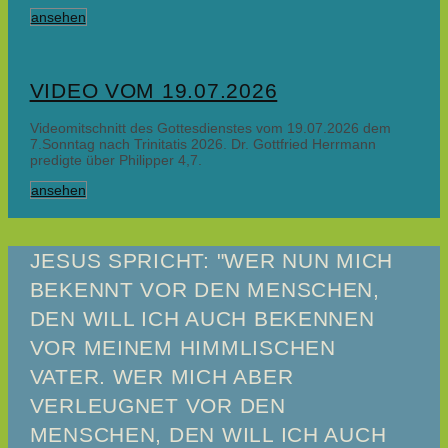
ansehen
VIDEO VOM 19.07.2026
Videomitschnitt des Gottesdienstes vom 19.07.2026 dem
7.Sonntag nach Trinitatis 2026. Dr. Gottfried Herrmann
predigte über Philipper 4,7.
ansehen
JESUS SPRICHT: "WER NUN MICH
BEKENNT VOR DEN MENSCHEN,
DEN WILL ICH AUCH BEKENNEN
VOR MEINEM HIMMLISCHEN
VATER. WER MICH ABER
VERLEUGNET VOR DEN
MENSCHEN, DEN WILL ICH AUCH