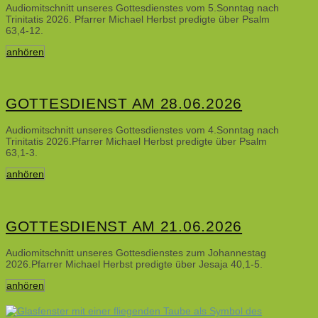
Audiomitschnitt unseres Gottesdienstes vom 5.Sonntag nach
Trinitatis 2026. Pfarrer Michael Herbst predigte über Psalm
63,4-12.
anhören
GOTTESDIENST AM 28.06.2026
Audiomitschnitt unseres Gottesdienstes vom 4.Sonntag nach
Trinitatis 2026.Pfarrer Michael Herbst predigte über Psalm
63,1-3.
anhören
GOTTESDIENST AM 21.06.2026
Audiomitschnitt unseres Gottesdienstes zum Johannestag
2026.Pfarrer Michael Herbst predigte über Jesaja 40,1-5.
anhören