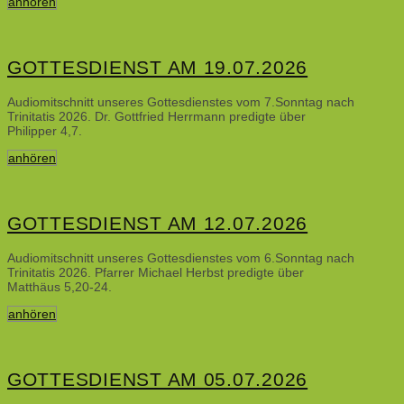
anhören
GOTTESDIENST AM 19.07.2026
Audiomitschnitt unseres Gottesdienstes vom 7.Sonntag nach
Trinitatis 2026. Dr. Gottfried Herrmann predigte über
Philipper 4,7.
anhören
GOTTESDIENST AM 12.07.2026
Audiomitschnitt unseres Gottesdienstes vom 6.Sonntag nach
Trinitatis 2026. Pfarrer Michael Herbst predigte über
Matthäus 5,20-24.
anhören
GOTTESDIENST AM 05.07.2026