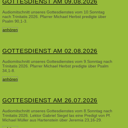
GOTTESDIENST AM 09.08.2026
Audiomitschnitt unseres Gottesdienstes vom 10.Sonntag
nach Trinitatis 2026. Pfarrer Michael Herbst predigte über
Psalm 90,1-3.
anhören
GOTTESDIENST AM 02.08.2026
Audiomitschnitt unseres Gottesdienstes vom 9.Sonntag nach
Trinitatis 2026. Pfarrer Michael Herbst predigte über Psalm
34,1-8.
anhören
GOTTESDIENST AM 26.07.2026
Audiomitschnitt unseres Gottesdienstes vom 8.Sonntag nach
Trinitatis 2026. Lektor Gabriel Siegel las eine Predigt von Pf.
Michael Müller aus Hartenstein über Jeremia 23,16-29.