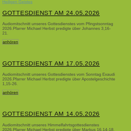
GOTTESDIENST AM 24.05.2026
Audiomitschnitt unseres Gottesdienstes vom Pfingstsonntag
2026.Pfarrer Michael Herbst predigte über Johannes 3,16-
21.
anhören
GOTTESDIENST AM 17.05.2026
Audiomitschnitt unseres Gottesdienstes vom Sonntag Exaudi
2026.Pfarrer Michael Herbst predigte über Apostelgeschichte
1,15-26.
anhören
GOTTESDIENST AM 14.05.2026
Audiomitschnitt unseres Himmelfahrtsgottesdienstes
2026.Pfarrer Michael Herbst predigte über Markus 16,14-18.