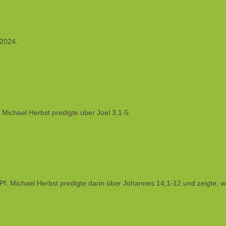
 2024.
 Michael Herbst predigte über Joel 3,1-5.
Pf. Michael Herbst predigte darin über Johannes 14,1-12 und zeigte, wa