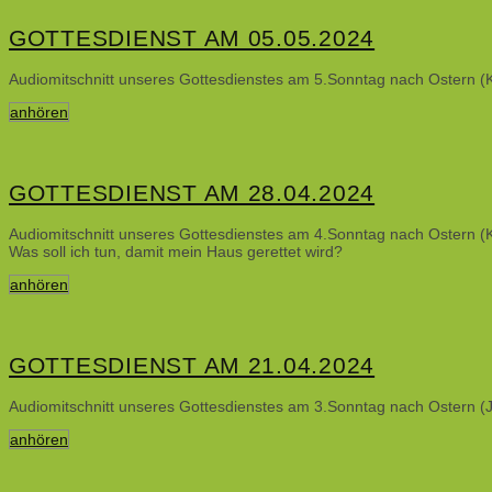
GOTTESDIENST AM 05.05.2024
Audiomitschnitt unseres Gottesdienstes am 5.Sonntag nach Ostern (K
anhören
GOTTESDIENST AM 28.04.2024
Audiomitschnitt unseres Gottesdienstes am 4.Sonntag nach Ostern (Kan
Was soll ich tun, damit mein Haus gerettet wird?
anhören
GOTTESDIENST AM 21.04.2024
Audiomitschnitt unseres Gottesdienstes am 3.Sonntag nach Ostern (J
anhören