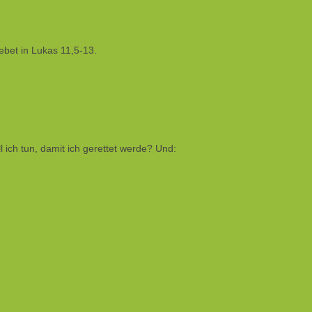
bet in Lukas 11,5-13.
 ich tun, damit ich gerettet werde? Und: