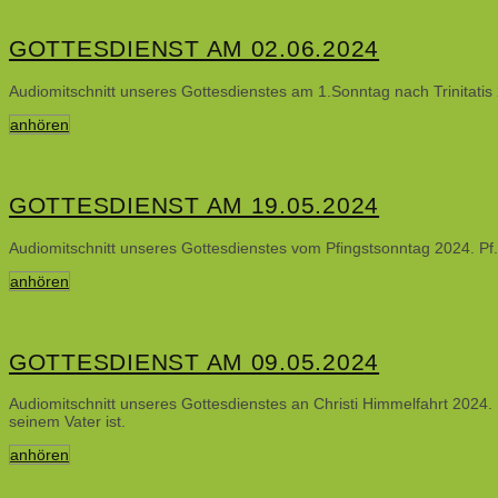
GOTTESDIENST AM 02.06.2024
Audiomitschnitt unseres Gottesdienstes am 1.Sonntag nach Trinitatis
anhören
GOTTESDIENST AM 19.05.2024
Audiomitschnitt unseres Gottesdienstes vom Pfingstsonntag 2024. Pf.
anhören
GOTTESDIENST AM 09.05.2024
Audiomitschnitt unseres Gottesdienstes an Christi Himmelfahrt 2024. 
seinem Vater ist.
anhören