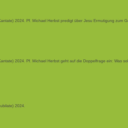
antate) 2024. Pf. Michael Herbst predigt über Jesu Ermutigung zum Ge
tate) 2024. Pf. Michael Herbst geht auf die Doppelfrage ein: Was soll
ubilate) 2024.