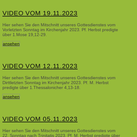
VIDEO VOM 19.11.2023
Hier sehen Sie den Mitschnitt unseres Gottesdienstes vom
Vorletzten Sonntag im Kirchenjahr 2023. Pf. Herbst predigte
über 1.Mose 19,12-29.
ansehen
VIDEO VOM 12.11.2023
Hier sehen Sie den Mitschnitt unseres Gottesdienstes vom
Dirttletzten Sonntag im Kirchenjahr 2023. Pf. M. Herbst
predigte über 1.Thessalonicher 4,13-18.
ansehen
VIDEO VOM 05.11.2023
Hier sehen Sie den Mitschnitt unseres Gottesdienstes vom
22. Sonntag nach Trinitatis 2023. Pf. M. Herbst predigte über