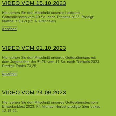
VIDEO VOM 15.10.2023
Hier sehen Sie den Mitschnitt unseres Lektoren-
Gottesdienstes vom 19.So. nach Trinitatis 2023. Predigt:
Matthäus 9,1-8 (Pf. A. Drechsler)
ansehen
VIDEO VOM 01.10.2023
Hier sehen Sie den Mitschnitt unseres Gottesdienstes mit
dem Jugendchor der ELFK vom 17.So. nach Trinitatis 2023.
Predigt: Psalm 73,25.
ansehen
VIDEO VOM 24.09.2023
Hier sehen Sie den Mitschnitt unseres Gottesdienstes vom
Erntedankfest 2023. Pf. Michael Herbst predigte über Lukas
12,15-21.