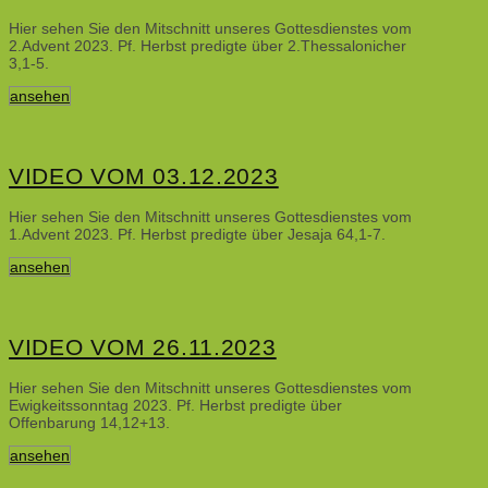
Hier sehen Sie den Mitschnitt unseres Gottesdienstes vom
2.Advent 2023. Pf. Herbst predigte über 2.Thessalonicher
3,1-5.
ansehen
VIDEO VOM 03.12.2023
Hier sehen Sie den Mitschnitt unseres Gottesdienstes vom
1.Advent 2023. Pf. Herbst predigte über Jesaja 64,1-7.
ansehen
VIDEO VOM 26.11.2023
Hier sehen Sie den Mitschnitt unseres Gottesdienstes vom
Ewigkeitssonntag 2023. Pf. Herbst predigte über
Offenbarung 14,12+13.
ansehen