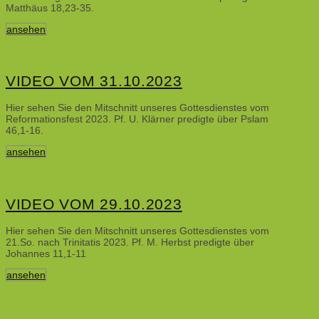
Matthäus 18,23-35.
ansehen
VIDEO VOM 31.10.2023
Hier sehen Sie den Mitschnitt unseres Gottesdienstes vom
Reformationsfest 2023. Pf. U. Klärner predigte über Pslam
46,1-16.
ansehen
VIDEO VOM 29.10.2023
Hier sehen Sie den Mitschnitt unseres Gottesdienstes vom
21.So. nach Trinitatis 2023. Pf. M. Herbst predigte über
Johannes 11,1-11
ansehen