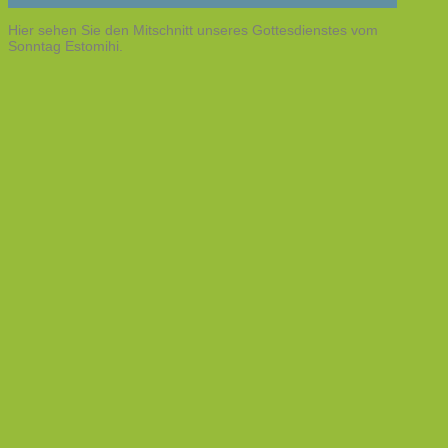
Hier sehen Sie den Mitschnitt unseres Gottesdienstes vom
Sonntag Estomihi.