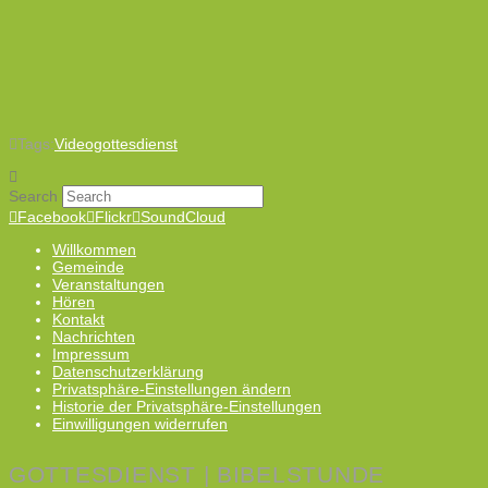
Tags:
Videogottesdienst
Search
Facebook
Flickr
SoundCloud
Willkommen
Gemeinde
Veranstaltungen
Hören
Kontakt
Nachrichten
Impressum
Datenschutzerklärung
Privatsphäre-Einstellungen ändern
Historie der Privatsphäre-Einstellungen
Einwilligungen widerrufen
GOTTESDIENST | BIBELSTUNDE