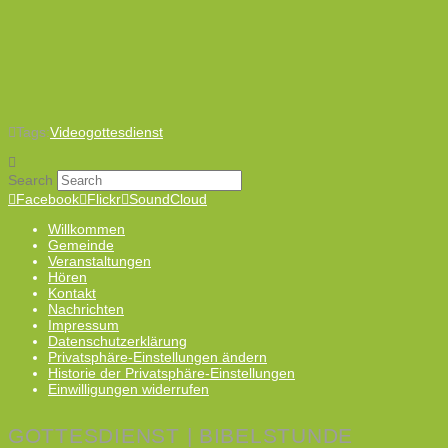
Tags:
Videogottesdienst
Search
Facebook
Flickr
SoundCloud
Willkommen
Gemeinde
Veranstaltungen
Hören
Kontakt
Nachrichten
Impressum
Datenschutzerklärung
Privatsphäre-Einstellungen ändern
Historie der Privatsphäre-Einstellungen
Einwilligungen widerrufen
GOTTESDIENST | BIBELSTUNDE