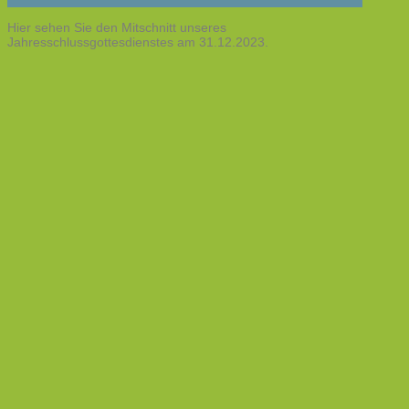
Hier sehen Sie den Mitschnitt unseres
Jahresschlussgottesdienstes am 31.12.2023.