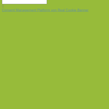
Consent Management Platform von Real Cookie Banner