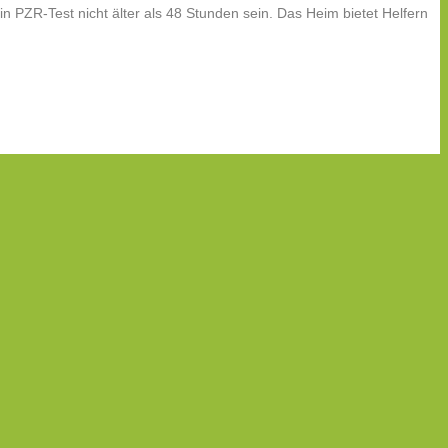
in PZR-Test nicht älter als 48 Stunden sein. Das Heim bietet Helfern