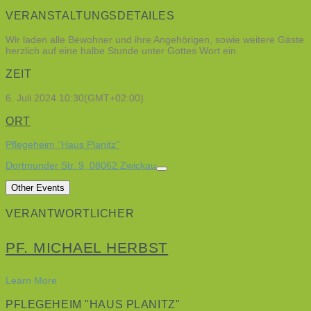
VERANSTALTUNGSDETAILES
Wir laden alle Bewohner und ihre Angehörigen, sowie weitere Gäste
herzlich auf eine halbe Stunde unter Gottes Wort ein.
ZEIT
6. Juli 2024
10:30
(GMT+02:00)
ORT
Pflegeheim "Haus Planitz"
Dortmunder Str. 9, 08062 Zwickau
Other Events
VERANTWORTLICHER
PF. MICHAEL HERBST
Learn More
PFLEGEHEIM "HAUS PLANITZ"