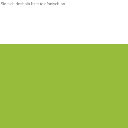
ie sich deshalb bitte telefonisch an.