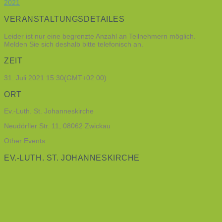
2021
VERANSTALTUNGSDETAILES
Leider ist nur eine begrenzte Anzahl an Teilnehmern möglich.
Melden Sie sich deshalb bitte telefonisch an.
ZEIT
31. Juli 2021
15:30
(GMT+02:00)
ORT
Ev.-Luth. St. Johanneskirche
Neudörfler Str. 11, 08062 Zwickau
Other Events
EV.-LUTH. ST. JOHANNESKIRCHE