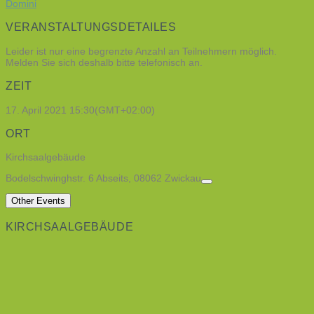
Domini
VERANSTALTUNGSDETAILES
Leider ist nur eine begrenzte Anzahl an Teilnehmern möglich.
Melden Sie sich deshalb bitte telefonisch an.
ZEIT
17. April 2021
15:30
(GMT+02:00)
ORT
Kirchsaalgebäude
Bodelschwinghstr. 6 Abseits, 08062 Zwickau
Other Events
KIRCHSAALGEBÄUDE