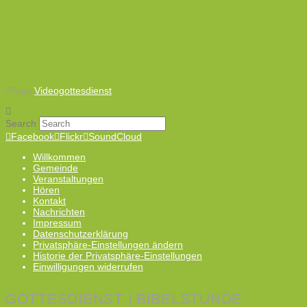
Tags:
Videogottesdienst
Search
Facebook
Flickr
SoundCloud
Willkommen
Gemeinde
Veranstaltungen
Hören
Kontakt
Nachrichten
Impressum
Datenschutzerklärung
Privatsphäre-Einstellungen ändern
Historie der Privatsphäre-Einstellungen
Einwilligungen widerrufen
GOTTESDIENST | BIBELSTUNDE