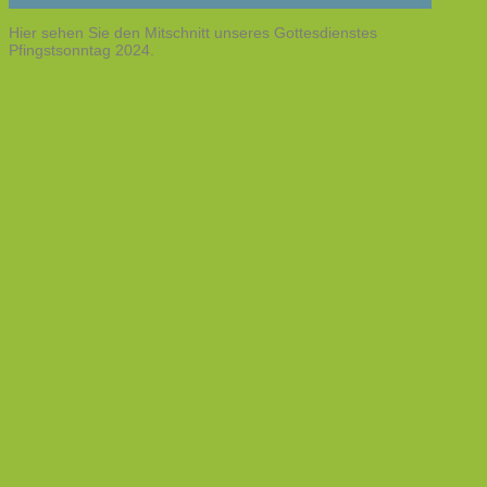
Hier sehen Sie den Mitschnitt unseres Gottesdienstes
Pfingstsonntag 2024.