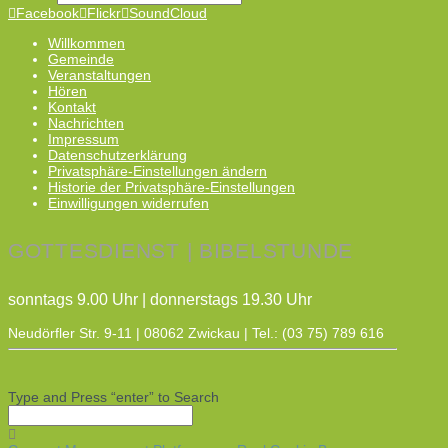
Facebook
Flickr
SoundCloud
Willkommen
Gemeinde
Veranstaltungen
Hören
Kontakt
Nachrichten
Impressum
Datenschutzerklärung
Privatsphäre-Einstellungen ändern
Historie der Privatsphäre-Einstellungen
Einwilligungen widerrufen
GOTTESDIENST | BIBELSTUNDE
sonntags 9.00 Uhr | donnerstags 19.30 Uhr
Neudörfler Str. 9-11 | 08062 Zwickau | Tel.: (03 75) 789 616
Type and Press “enter” to Search