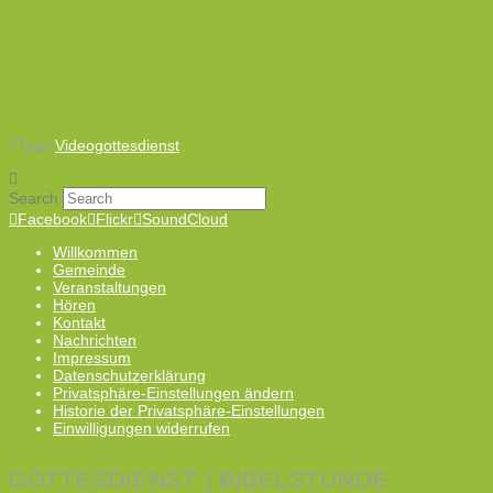
Tags:
Videogottesdienst
Search
Facebook
Flickr
SoundCloud
Willkommen
Gemeinde
Veranstaltungen
Hören
Kontakt
Nachrichten
Impressum
Datenschutzerklärung
Privatsphäre-Einstellungen ändern
Historie der Privatsphäre-Einstellungen
Einwilligungen widerrufen
GOTTESDIENST | BIBELSTUNDE