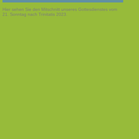
Hier sehen Sie den Mitschnitt unseres Gottesdienstes vom
21. Sonntag nach Trinitatis 2023.