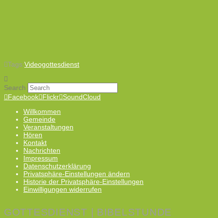
Tags:
Videogottesdienst
Search
Facebook
Flickr
SoundCloud
Willkommen
Gemeinde
Veranstaltungen
Hören
Kontakt
Nachrichten
Impressum
Datenschutzerklärung
Privatsphäre-Einstellungen ändern
Historie der Privatsphäre-Einstellungen
Einwilligungen widerrufen
GOTTESDIENST | BIBELSTUNDE