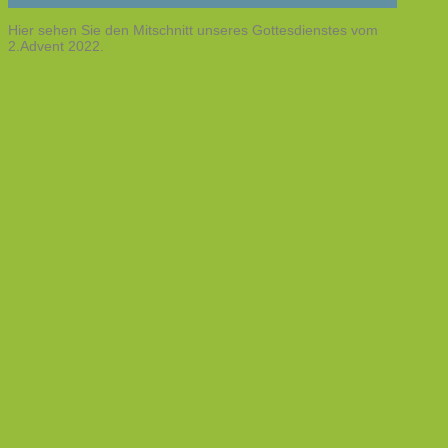
Hier sehen Sie den Mitschnitt unseres Gottesdienstes vom
2.Advent 2022.