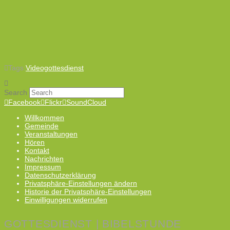
Tags:
Videogottesdienst
Search
Facebook
Flickr
SoundCloud
Willkommen
Gemeinde
Veranstaltungen
Hören
Kontakt
Nachrichten
Impressum
Datenschutzerklärung
Privatsphäre-Einstellungen ändern
Historie der Privatsphäre-Einstellungen
Einwilligungen widerrufen
GOTTESDIENST | BIBELSTUNDE