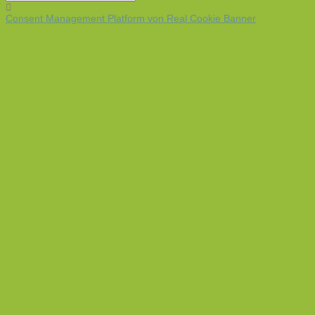
Consent Management Platform von Real Cookie Banner