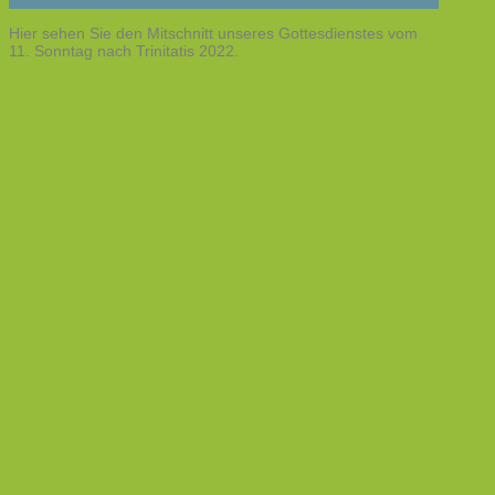
Hier sehen Sie den Mitschnitt unseres Gottesdienstes vom
11. Sonntag nach Trinitatis 2022.