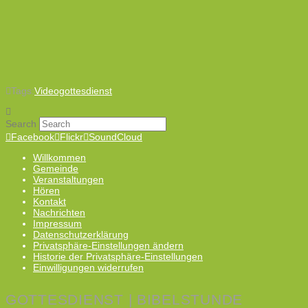
Tags:
Videogottesdienst
Search
Facebook
Flickr
SoundCloud
Willkommen
Gemeinde
Veranstaltungen
Hören
Kontakt
Nachrichten
Impressum
Datenschutzerklärung
Privatsphäre-Einstellungen ändern
Historie der Privatsphäre-Einstellungen
Einwilligungen widerrufen
GOTTESDIENST | BIBELSTUNDE