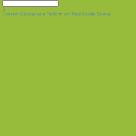
Consent Management Platform von Real Cookie Banner