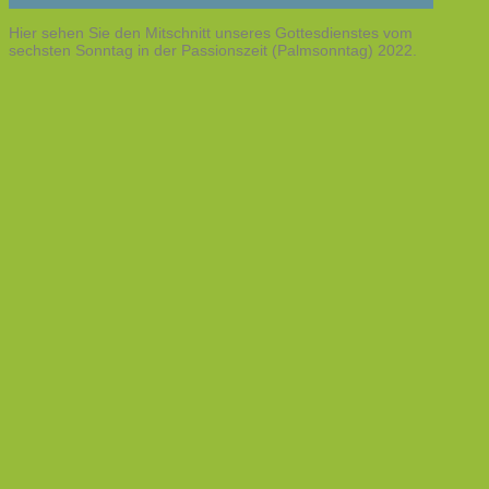
Hier sehen Sie den Mitschnitt unseres Gottesdienstes vom
sechsten Sonntag in der Passionszeit (Palmsonntag) 2022.