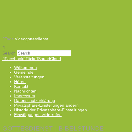
Tags:
Videogottesdienst
Search
Facebook
Flickr
SoundCloud
Willkommen
Gemeinde
Veranstaltungen
Hören
Kontakt
Nachrichten
Impressum
Datenschutzerklärung
Privatsphäre-Einstellungen ändern
Historie der Privatsphäre-Einstellungen
Einwilligungen widerrufen
GOTTESDIENST | BIBELSTUNDE