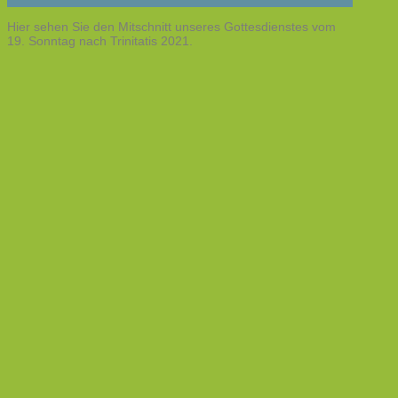
Hier sehen Sie den Mitschnitt unseres Gottesdienstes vom
19. Sonntag nach Trinitatis 2021.