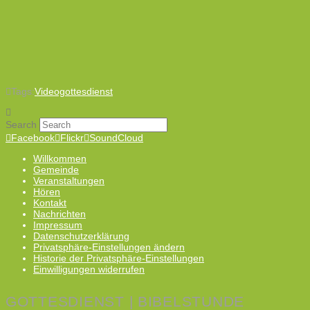
Tags:
Videogottesdienst
Search
Facebook
Flickr
SoundCloud
Willkommen
Gemeinde
Veranstaltungen
Hören
Kontakt
Nachrichten
Impressum
Datenschutzerklärung
Privatsphäre-Einstellungen ändern
Historie der Privatsphäre-Einstellungen
Einwilligungen widerrufen
GOTTESDIENST | BIBELSTUNDE