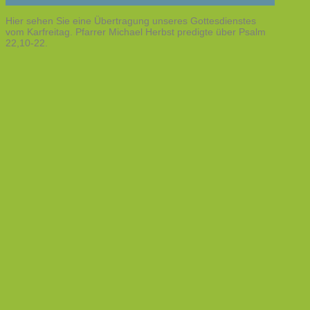
Hier sehen Sie eine Übertragung unseres Gottesdienstes
vom Karfreitag. Pfarrer Michael Herbst predigte über Psalm
22,10-22.