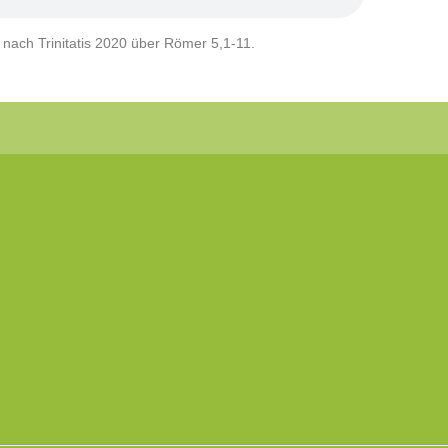
 nach Trinitatis 2020 über Römer 5,1-11.