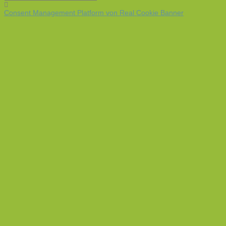
Consent Management Platform von Real Cookie Banner