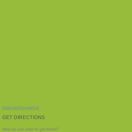
Kalender
GoogleCal
GET DIRECTIONS
How do you plan to get there?